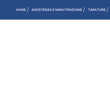
HOME
ASSISTENZA E MANUTENZIONE
TARATURE