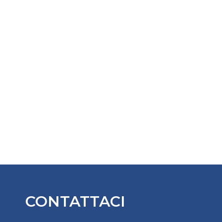
CONTATTACI