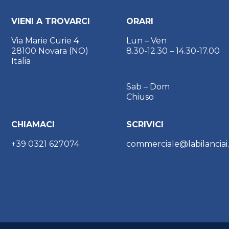
VIENI A TROVARCI
ORARI
Via Marie Curie 4
Lun – Ven
28100 Novara (NO)
8.30-12.30 – 14.30-17.00
Italia
Sab – Dom
Chiuso
CHIAMACI
SCRIVICI
+39 0321 627074
commerciale@labilanciai.