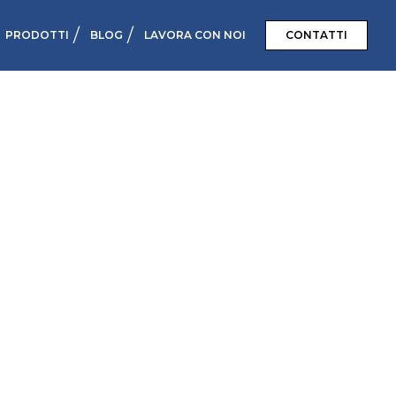
PRODOTTI
BLOG
LAVORA CON NOI
CONTATTI