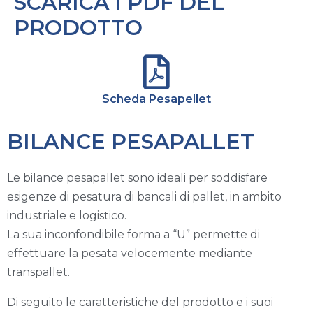
SCARICA I PDF DEL
PRODOTTO
Scheda Pesapellet
BILANCE PESAPALLET
Le bilance pesapallet sono ideali per soddisfare
esigenze di pesatura di bancali di pallet, in ambito
industriale e logistico.
La sua inconfondibile forma a “U” permette di
effettuare la pesata velocemente mediante
transpallet.
Di seguito le caratteristiche del prodotto e i suoi