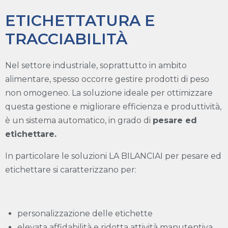
ETICHETTATURA E
TRACCIABILITÀ
Nel settore industriale, soprattutto in ambito
alimentare, spesso occorre gestire prodotti di peso
non omogeneo. La soluzione ideale per ottimizzare
questa gestione e migliorare efficienza e produttività,
è un sistema automatico, in grado di
pesare ed
etichettare.
In particolare le soluzioni LA BILANCIAI per pesare ed
etichettare si caratterizzano per:
personalizzazione delle etichette
elevata affidabilità e ridotta attività manutentiva