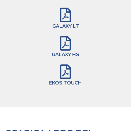
GALAXY LT
GALAXY HS
EKOS TOUCH