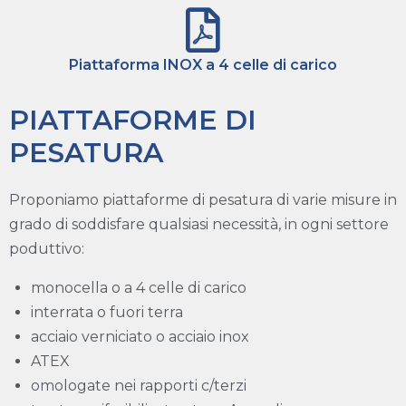
Piattaforma INOX a 4 celle di carico
PIATTAFORME DI
PESATURA
Proponiamo piattaforme di pesatura di varie misure in
grado di soddisfare qualsiasi necessità, in ogni settore
poduttivo:
monocella o a 4 celle di carico
interrata o fuori terra
acciaio verniciato o acciaio inox
ATEX
omologate nei rapporti c/terzi