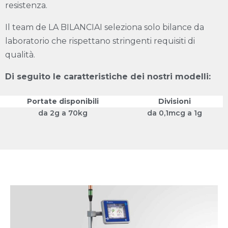
resistenza.
Il team de LA BILANCIAI seleziona solo bilance da
laboratorio che rispettano stringenti requisiti di
qualità.
Di seguito le caratteristiche dei nostri modelli:
Portate disponibili
Divisioni
da 2g a 70kg
da 0,1mcg a 1g