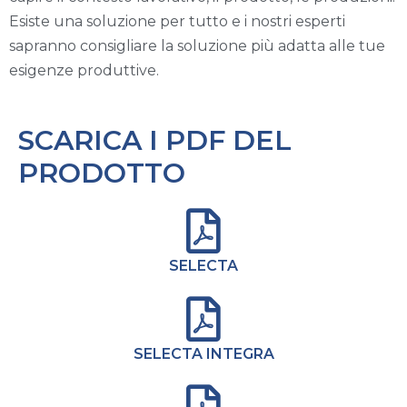
Esiste una soluzione per tutto e i nostri esperti
sapranno consigliare la soluzione più adatta alle tue
esigenze produttive.
SCARICA I PDF DEL
PRODOTTO
SELECTA
SELECTA INTEGRA