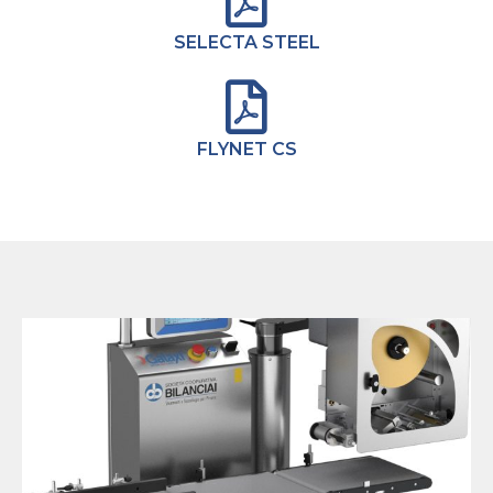
SELECTA STEEL
FLYNET CS