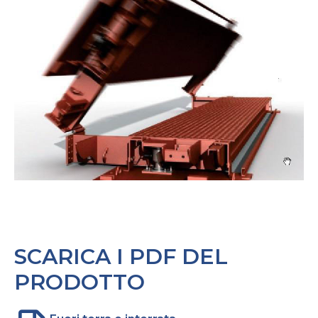
SCARICA I PDF DEL
PRODOTTO