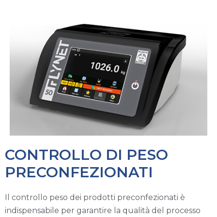
CONTROLLO DI PESO
PRECONFEZIONATI
Il controllo peso dei prodotti preconfezionati è
indispensabile per garantire la qualità del processo