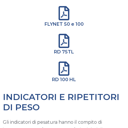
FLYNET 50 e 100
RD 75TL
RD 100 HL
INDICATORI E RIPETITORI
DI PESO
Gli indicatori di pesatura hanno il compito di