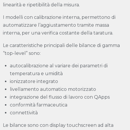
linearità e ripetibilità della misura.
I modelli con calibrazione interna, permettono di
automatizzare l’aggiustamento tramite massa
interna, per una verifica costante della taratura.
Le caratteristiche principali delle bilance di gamma
“top-level” sono:
autocalibrazione al variare dei parametri di
temperatura e umidità
ionizzatore integrato
livellamento automatico motorizzato
integrazione del flusso di lavoro con QApps
conformità farmaceutica
connettività
Le bilance sono con display touchscreen ad alta