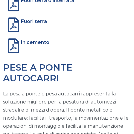
Fuori terra o interrata
Fuori terra
In cemento
PESE A PONTE
AUTOCARRI
La pesa a ponte o pesa autocarri rappresenta la
soluzione migliore per la pesatura di automezzi
stradali e di mezzi d’opera. Il ponte metallico è
modulare: facilita il trasporto, la movimentazione e le
operazioni di montaggio e facilita la manutenzione