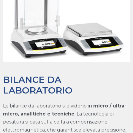
BILANCE DA
LABORATORIO
Le bilance da laboratorio si dividono in
micro / ultra-
micro, analitiche e tecniche
. La tecnologia di
pesatura si basa sulla cella a compensazione
elettromagnetica, che garantisce elevata precisione,