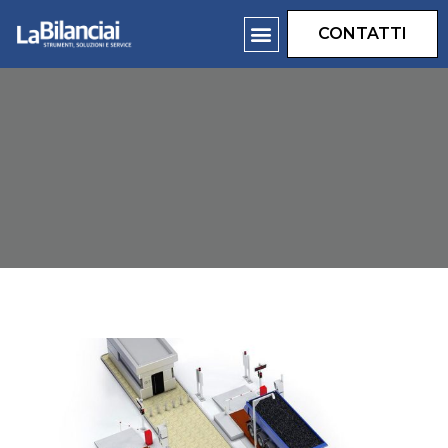
CONTATTI
Prodotti