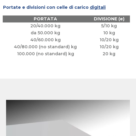
Portate e divisioni con celle di carico
digitali
PORTATA
DIVISIONE (e)
20/40.000 kg
5/10 kg
da 50.000 kg
10 kg
40/60.000 kg
10/20 kg
40/80.000 (no standard) kg
10/20 kg
100.000 (no standard) kg
20 kg