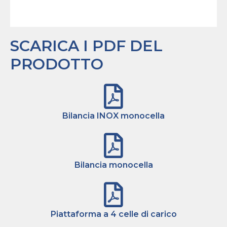
SCARICA I PDF DEL
PRODOTTO
Bilancia INOX monocella
Bilancia monocella
Piattaforma a 4 celle di carico