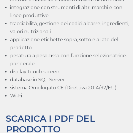
integrazione con strumenti di altri marchi e con
linee produttive
tracciabilità, gestione dei codici a barre, ingredienti,
valori nutrizionali
applicazione etichette sopra, sotto e a lato del
prodotto
pesatura a peso-fisso con funzione selezionatrice-
ponderale
display touch screen
database in SQL Server
sistema Omologato CE (Direttiva 2014/32/EU)
Wi-Fi
SCARICA I PDF DEL
PRODOTTO