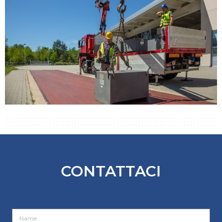
CONTATTACI