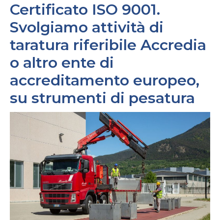
Certificato ISO 9001.
Svolgiamo attività di
taratura riferibile Accredia
o altro ente di
accreditamento europeo,
su strumenti di pesatura