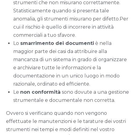
strumenti che non misurano correttamente.
Statisticamente quando si presenta tale
anomalia, gli strumenti misurano per difetto.Per
cui il rischio è quello di incorrere in attività
commerciali a tuo sfavore.
Lo
smarrimento dei documen
ti
è nella
maggior parte dei casi da attribuire alla
mancanza di un sistema in grado di organizzare
e archiviare tutte le informazioni e la
documentazione in un unico luogo in modo
razionale, ordinato ed efficiente.
Le
non conformità
sono dovute a una gestione
strumentale e documentale non corretta.
Ovvero si verificano quando non vengono
effettuate le manutenzioni e le tarature dei vostri
strumenti nei tempi e modi definiti nel vostro