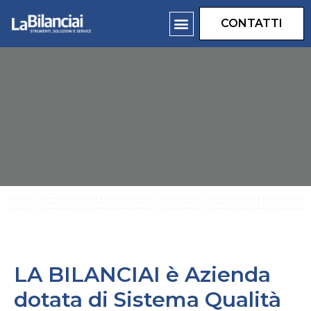
CONTATTI
Tarature ISO
LA BILANCIAI è Azienda
dotata di Sistema Qualità