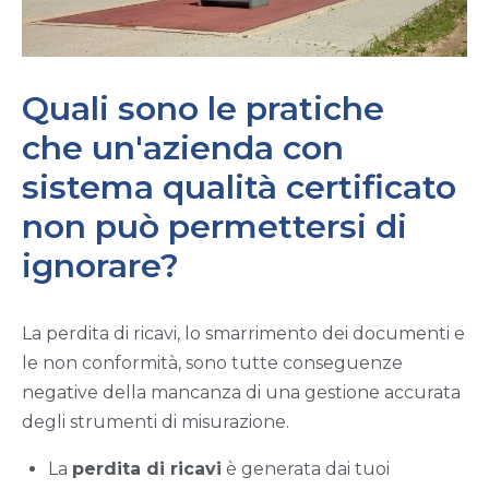
Quali sono le pratiche
che un'azienda con
sistema qualità certificato
non può permettersi di
ignorare?
La perdita di ricavi, lo smarrimento dei documenti e
le non conformità, sono tutte conseguenze
negative della mancanza di una gestione accurata
degli strumenti di misurazione.
La
perdita di ricavi
è generata dai tuoi